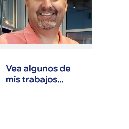
Vea algunos de
mis trabajos...