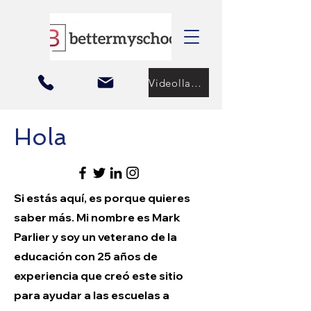
Videollamada
Hola
Si estás aquí, es porque quieres
saber más. Mi nombre es Mark
Parlier y soy un veterano de la
educación con 25 años de
experiencia que creó este sitio
para ayudar a las escuelas a