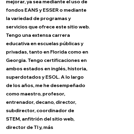
mejorar, ya sea mediante el uso de
fondos EANS y ESSER o mediante
la variedad de programas y
servicios que ofrece este sitio web.
Tengo una extensa carrera
educativa en escuelas públicas y
privadas, tanto en Florida como en
Georgia. Tengo certificaciones en
ambos estados en inglés, historia,
superdotados y ESOL. A lo largo
de los años, me he desempeñado
como maestro, profesor,
entrenador, decano, director,
subdirector, coordinador de
STEM, anfitrión del sitio web,
director de TI y, más