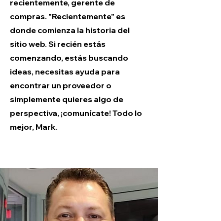
recientemente, gerente de
compras. "Recientemente" es
donde comienza la historia del
sitio web. Si recién estás
comenzando, estás buscando
ideas, necesitas ayuda para
encontrar un proveedor o
simplemente quieres algo de
perspectiva, ¡comunícate! Todo lo
mejor, Mark.