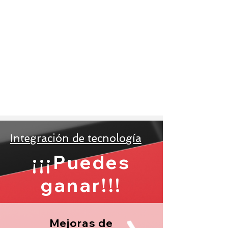
Integración de tecnología
¡¡¡Puedes
ganar!!!
Mejoras de